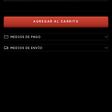
MEDIOS DE PAGO
MEDIOS DE ENVÍO