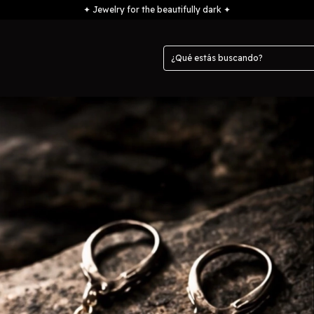
✦ Jewelry for the beautifully dark ✦