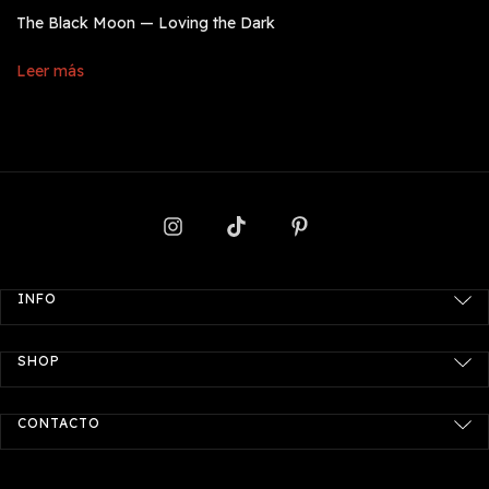
The Black Moon — Loving the Dark
Leer más
INFO
SHOP
CONTACTO